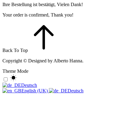
Ihre Bestellung ist bestätigt, Vielen Dank!
Your order is confirmed, Thank you!
Back To Top
Copyright © Designed by Alberto Hanna.
Theme Mode
Deutsch
English (UK)
Deutsch