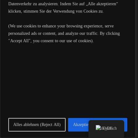
Datenverkehr zu analysieren. Indem Sie auf „Alle akzeptieren“
klicken, stimmen Sie der Verwendung von Cookies zu.
(We use cookies to enhance your browsing experience, serve
personalized ads or content, and analyze our traffic. By clicking
"Accept All", you consent to our use of cookies).
Mit KI sprechen
Alles ablehnen (Reject All)
Akzeptiere alle (Accept All)
Deutsch